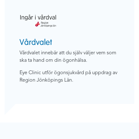
Vårdvalet
Vårdvalet innebär att du själv väljer vem som
ska ta hand om din ögonhälsa.
Eye Clinic utför ögonsjukvård på uppdrag av
Region Jönköpings Län.