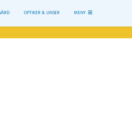
VÅRD
OPTIKER & LINSER
MENY