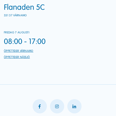
Flanaden 5C
331 37 VÄRNAMO
FREDAG 7 AUGUSTI
08:00 - 17:00
ÖPPETTIDER VÄRNAMO
ÖPPETTIDER NÄSSJÖ