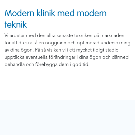
Modern klinik med modern
teknik
Vi arbetar med den allra senaste tekniken på marknaden
för att du ska få en noggrann och optimerad undersökning
av dina ögon. På så vis kan vi i ett mycket tidigt stadie
upptäcka eventuella förändringar i dina ögon och därmed
behandla och förebygga dem i god tid.