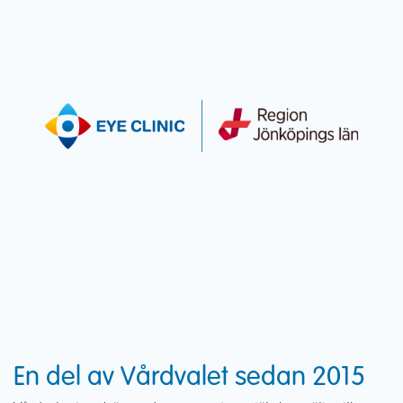
En del av Vårdvalet sedan 2015