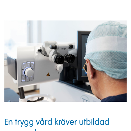
En trygg vård kräver utbildad