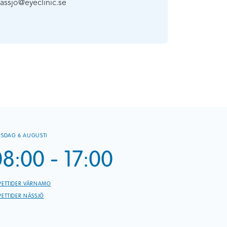
assjo@eyeclinic.se
RSDAG 6 AUGUSTI
8:00 - 17:00
PETTIDER VÄRNAMO
ETTIDER NÄSSJÖ