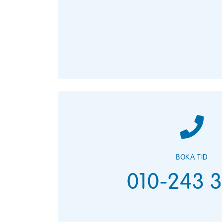
BOKA TID
010-243 3