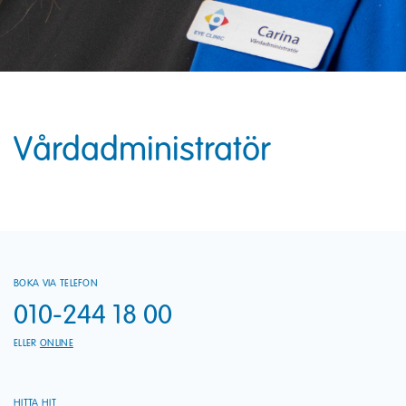
Vårdadministratör
BOKA VIA TELEFON
010-244 18 00
ELLER
ONLINE
HITTA HIT