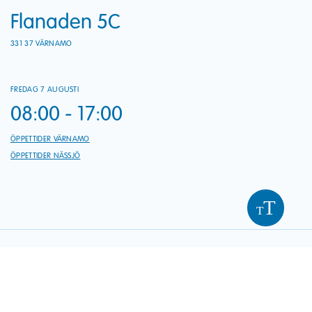
Flanaden 5C
331 37 VÄRNAMO
FREDAG 7 AUGUSTI
08:00 - 17:00
ÖPPETTIDER VÄRNAMO
ÖPPETTIDER NÄSSJÖ
T
T