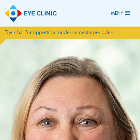
MENY
Tryck här för öppettider under semesterperioden.