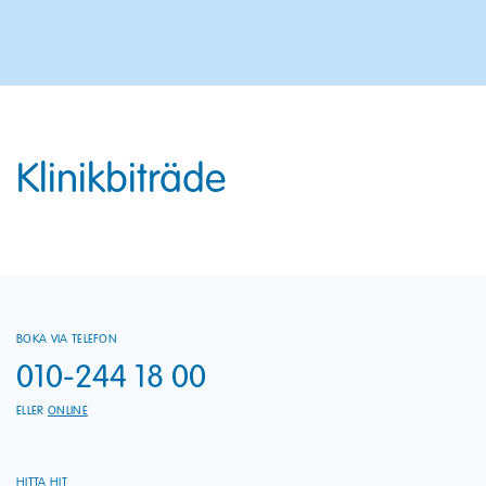
Klinikbiträde
BOKA VIA TELEFON
010-244 18 00
ELLER
ONLINE
HITTA HIT