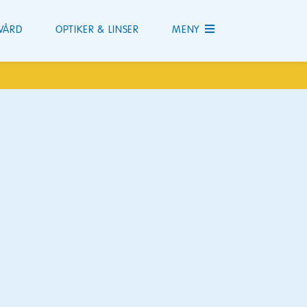
VÅRD
OPTIKER & LINSER
MENY