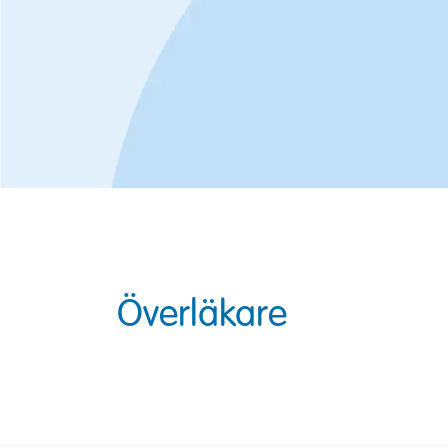
Överläkare