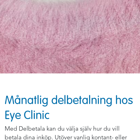
Månatlig delbetalning hos
Eye Clinic
Med Delbetala kan du välja själv hur du vill
betala dina inköp. Utöver vanlig kontant- eller