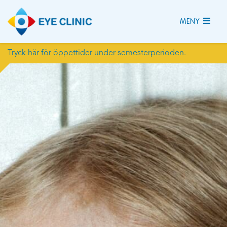
MENY
Tryck här för öppettider under semesterperioden.